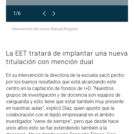
1/6
Intervención del rector, Manuel Reigosa
La EET tratará de implantar una nueva
titulación con mención dual
En su intervención la directora de la escuela sacó pecho
por los buenos resultados que está alcanzando este
centro en la captación de fondos de I+D. “Nuestros
grupos de investigación y de docencia son equipos de
vanguardia y esto tiene que estar también muy presente
en nuestras aulas”, explicó Díaz, quien apuntó que la
colaboración con el tejido empresarial en el ámbito
investigador “viene de siempre”, pero que desde hace
unos años esto se fue extendiendo también a la