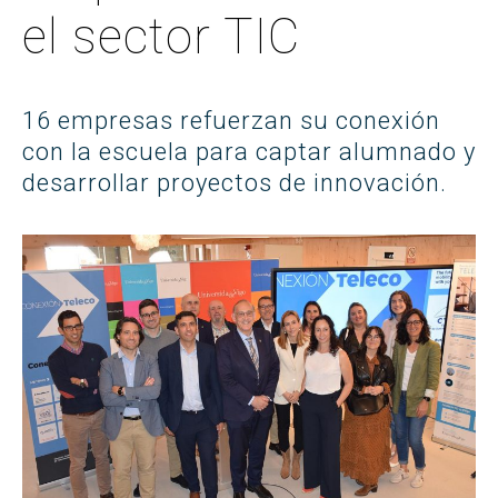
el sector TIC
16 empresas refuerzan su conexión
con la escuela para captar alumnado y
desarrollar proyectos de innovación.