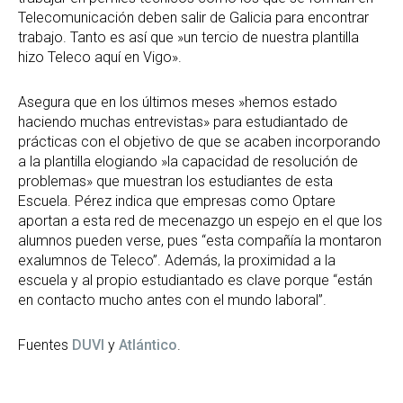
Telecomunicación deben salir de Galicia para encontrar
trabajo. Tanto es así que »un tercio de nuestra plantilla
hizo Teleco aquí en Vigo».
Asegura que en los últimos meses »hemos estado
haciendo muchas entrevistas» para estudiantado de
prácticas con el objetivo de que se acaben incorporando
a la plantilla elogiando »la capacidad de resolución de
problemas» que muestran los estudiantes de esta
Escuela. Pérez indica que empresas como Optare
aportan a esta red de mecenazgo un espejo en el que los
alumnos pueden verse, pues “esta compañía la montaron
exalumnos de Teleco”. Además, la proximidad a la
escuela y al propio estudiantado es clave porque “están
en contacto mucho antes con el mundo laboral”.
Fuentes
DUVI
y
Atlántico
.