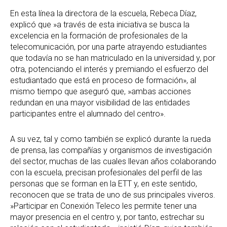
En esta línea la directora de la escuela, Rebeca Díaz,
explicó que »a través de esta iniciativa se busca la
excelencia en la formación de profesionales de la
telecomunicación, por una parte atrayendo estudiantes
que todavía no se han matriculado en la universidad y, por
otra, potenciando el interés y premiando el esfuerzo del
estudiantado que está en proceso de formación», al
mismo tiempo que aseguró que, »ambas acciones
redundan en una mayor visibilidad de las entidades
participantes entre el alumnado del centro».
A su vez, tal y como también se explicó durante la rueda
de prensa, las compañías y organismos de investigación
del sector, muchas de las cuales llevan años colaborando
con la escuela, precisan profesionales del perfil de las
personas que se forman en la ETT y, en este sentido,
reconocen que se trata de uno de sus principales viveros.
»Participar en Conexión Teleco les permite tener una
mayor presencia en el centro y, por tanto, estrechar su