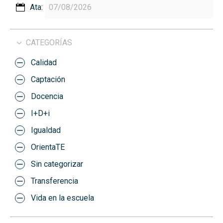
Ata:
CATEGORÍAS
Calidad
Captación
Docencia
I+D+i
Igualdad
OrientaTE
Sin categorizar
Transferencia
Vida en la escuela