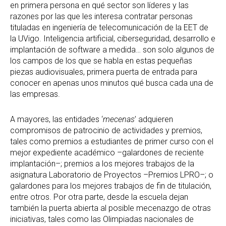
en primera persona en qué sector son líderes y las
razones por las que les interesa contratar personas
tituladas en ingeniería de telecomunicación de la EET de
la UVigo. Inteligencia artificial, ciberseguridad, desarrollo e
implantación de software a medida… son solo algunos de
los campos de los que se habla en estas pequeñas
piezas audiovisuales, primera puerta de entrada para
conocer en apenas unos minutos qué busca cada una de
las empresas.
A mayores, las entidades ‘
mecenas
’ adquieren
compromisos de patrocinio de actividades y premios,
tales como premios a estudiantes de primer curso con el
mejor expediente académico –galardones de reciente
implantación–; premios a los mejores trabajos de la
asignatura Laboratorio de Proyectos –Premios LPRO–; o
galardones para los mejores trabajos de fin de titulación,
entre otros. Por otra parte, desde la escuela dejan
también la puerta abierta al posible mecenazgo de otras
iniciativas, tales como las Olimpiadas nacionales de