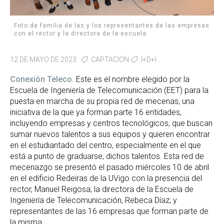
Foto de familia de las y los representantes de las empresas
con el rector y la directora de la escuela.
12 DE MAYO DE 2023
CAPTACIÓN
I+D+I
Conexión Teleco
. Este es el nombre elegido por la
Escuela de Ingeniería de Telecomunicación (EET) para la
puesta en marcha de su propia red de mecenas, una
iniciativa de la que ya forman parte 16 entidades,
incluyendo empresas y centros tecnológicos, que buscan
sumar nuevos talentos a sus equipos y quieren encontrar
en el estudiantado del centro, especialmente en el que
está a punto de graduarse, dichos talentos. Esta red de
mecenazgo se presentó el pasado miércoles 10 de abril
en el edificio Redeiras de la UVigo con la presencia del
rector, Manuel Reigosa; la directora de la Escuela de
Ingeniería de Telecomunicación, Rebeca Díaz; y
representantes de las 16 empresas que forman parte de
la misma.