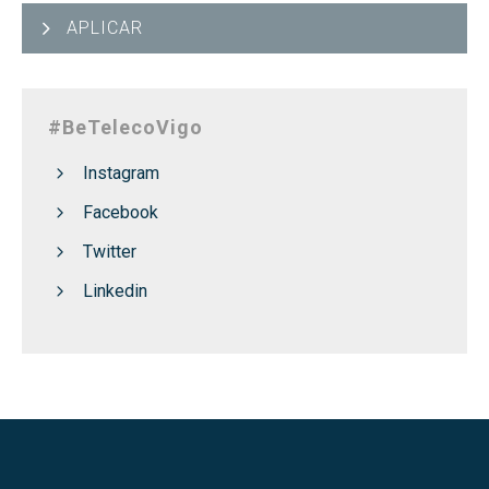
APLICAR
#BeTelecoVigo
Instagram
Facebook
Twitter
Linkedin