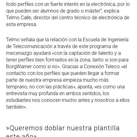
todo perfiles con un fuerte interés en la electrónica, por lo
que pueden ser alumnos de grado o máster”, explica
Telmo Calle, director del centro técnico de electrónica de
esta empresa.
Telmo señala que la relación con la Escuela de Ingeniería
de Telecomunicación a través de este programa de
mecenazgo ayudará »con la captación de talento y a
tener perfiles bien formados en la zona, tanto si son para
BorgWarner como si no». Gracias a Conexión Teleco »el
contacto con los perfiles que pueden llegar a formar
parte de nuestra empresa empieza mucho más
temprano, no con las prácticas», apunta, »es como una
entrevista muy profunda en ambos sentidos, los
estudiantes nos conocen mucho antes y nosotros a ellos
también».
»Queremos doblar nuestra plantilla
este año»