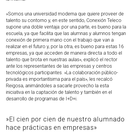
»Somos una universidad moderna que quiere proveer de
talento su contorno y, en este sentido, Conexión Teleco
supone una doble ventaja: por una parte, es bueno para la
escuela, ya que facilita que las alumnas y alumnos tengan
conexión de primera mano con el trabajo que van a
realizar en el futuro y, por la otra, es bueno para estas 16
empresas, ya que acceden de manera directa a todo el
talento que brota en nuestras aulas», explicó el rector
ante los representantes de las empresas y centros
tecnológicos participantes. »La colaboración público-
privada es importantísima para el país», les recalcó
Reigosa, animándoles a sacarle provecho la esta
iniciativa en la captación de talento y también en el
desarrollo de programas de I+D+i.
»El cien por cien de nuestro alumnado
hace prácticas en empresas»