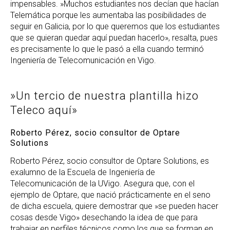
impensables. »Muchos estudiantes nos decían que hacían
Telemática porque les aumentaba las posibilidades de
seguir en Galicia, por lo que queremos que los estudiantes
que se quieran quedar aquí puedan hacerlo», resalta, pues
es precisamente lo que le pasó a ella cuando terminó
Ingeniería de Telecomunicación en Vigo.
»Un tercio de nuestra plantilla hizo
Teleco aquí»
Roberto Pérez, socio consultor de Optare
Solutions
Roberto Pérez, socio consultor de Optare Solutions, es
exalumno de la Escuela de Ingeniería de
Telecomunicación de la UVigo. Asegura que, con el
ejemplo de Optare, que nació prácticamente en el seno
de dicha escuela, quiere demostrar que »se pueden hacer
cosas desde Vigo» desechando la idea de que para
trabajar en perfiles técnicos como los que se forman en