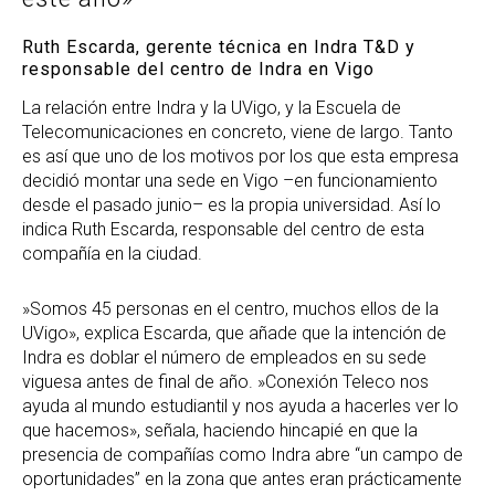
Ruth Escarda, gerente técnica en Indra T&D y
responsable del centro de Indra en Vigo
La relación entre Indra y la UVigo, y la Escuela de
Telecomunicaciones en concreto, viene de largo. Tanto
es así que uno de los motivos por los que esta empresa
decidió montar una sede en Vigo –en funcionamiento
desde el pasado junio– es la propia universidad. Así lo
indica Ruth Escarda, responsable del centro de esta
compañía en la ciudad.
»Somos 45 personas en el centro, muchos ellos de la
UVigo», explica Escarda, que añade que la intención de
Indra es doblar el número de empleados en su sede
viguesa antes de final de año. »Conexión Teleco nos
ayuda al mundo estudiantil y nos ayuda a hacerles ver lo
que hacemos», señala, haciendo hincapié en que la
presencia de compañías como Indra abre “un campo de
oportunidades” en la zona que antes eran prácticamente