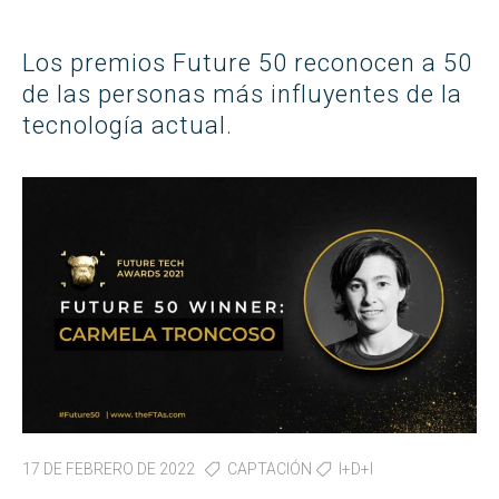
Los premios Future 50 reconocen a 50
de las personas más influyentes de la
tecnología actual.
17 DE FEBRERO DE 2022
CAPTACIÓN
I+D+I