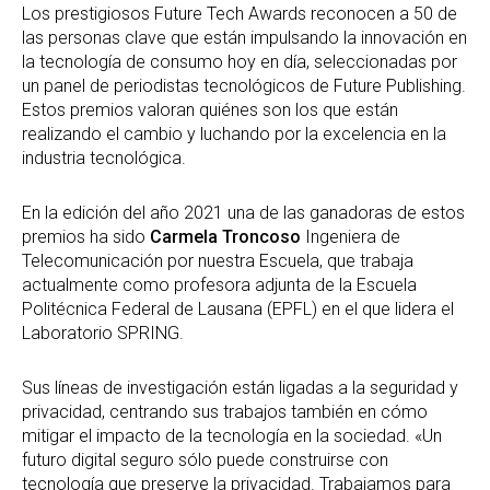
Los prestigiosos Future Tech Awards reconocen a 50 de
las personas clave que están impulsando la innovación en
la tecnología de consumo hoy en día, seleccionadas por
un panel de periodistas tecnológicos de Future Publishing.
Estos premios valoran quiénes son los que están
realizando el cambio y luchando por la excelencia en la
industria tecnológica.
En la edición del año 2021 una de las ganadoras de estos
premios ha sido
Carmela Troncoso
Ingeniera de
Telecomunicación por nuestra Escuela, que trabaja
actualmente como profesora adjunta de la Escuela
Politécnica Federal de Lausana (EPFL) en el que lidera el
Laboratorio SPRING.
Sus líneas de investigación están ligadas a la seguridad y
privacidad, centrando sus trabajos también en cómo
mitigar el impacto de la tecnología en la sociedad. «Un
futuro digital seguro sólo puede construirse con
tecnología que preserve la privacidad. Trabajamos para