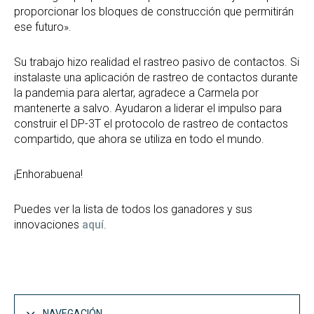
proporcionar los bloques de construcción que permitirán
ese futuro».
Su trabajo hizo realidad el rastreo pasivo de contactos. Si
instalaste una aplicación de rastreo de contactos durante
la pandemia para alertar, agradece a Carmela por
mantenerte a salvo. Ayudaron a liderar el impulso para
construir el DP-3T el protocolo de rastreo de contactos
compartido, que ahora se utiliza en todo el mundo.
¡Enhorabuena!
Puedes ver la lista de todos los ganadores y sus
innovaciones
aquí
.
NAVEGACIÓN