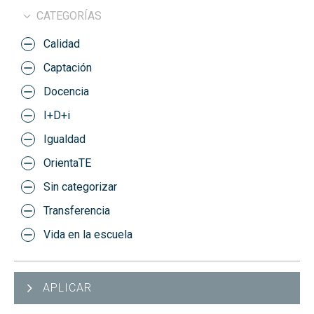
CATEGORÍAS
Calidad
Captación
Docencia
I+D+i
Igualdad
OrientaTE
Sin categorizar
Transferencia
Vida en la escuela
APLICAR