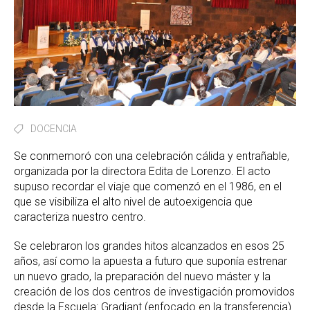
DOCENCIA
Se conmemoró con una celebración cálida y entrañable,
organizada por la directora Edita de Lorenzo. El acto
supuso recordar el viaje que comenzó en el 1986, en el
que se visibiliza el alto nivel de autoexigencia que
caracteriza nuestro centro.
Se celebraron los grandes hitos alcanzados en esos 25
años, así como la apuesta a futuro que suponía estrenar
un nuevo grado, la preparación del nuevo máster y la
creación de los dos centros de investigación promovidos
desde la Escuela: Gradiant (enfocado en la transferencia)