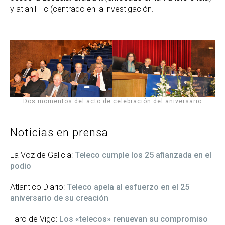
y atlanTTic (centrado en la investigación.
Dos momentos del acto de celebración del aniversario
Noticias en prensa
La Voz de Galicia:
Teleco cumple los 25 afianzada en el
podio
Atlantico Diario:
Teleco apela al esfuerzo en el 25
aniversario de su creación
Faro de Vigo:
Los «telecos» renuevan su compromiso