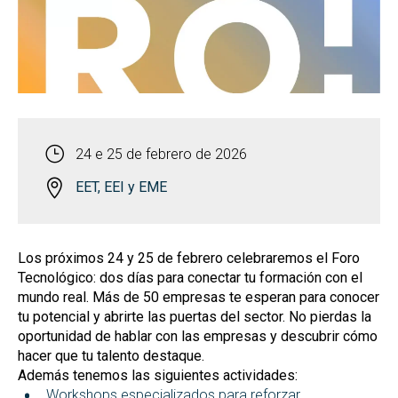
24 e 25 de febrero de 2026
EET, EEI y EME
Los próximos 24 y 25 de febrero celebraremos el Foro
Tecnológico: dos días para conectar tu formación con el
mundo real. Más de 50 empresas te esperan para conocer
tu potencial y abrirte las puertas del sector. No pierdas la
oportunidad de hablar con las empresas y descubrir cómo
hacer que tu talento destaque.
Además tenemos las siguientes actividades:
Workshops especializados para reforzar