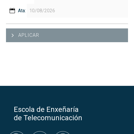
Ata:
APLICAR
Escola de Enxeñaría
de Telecomunicación