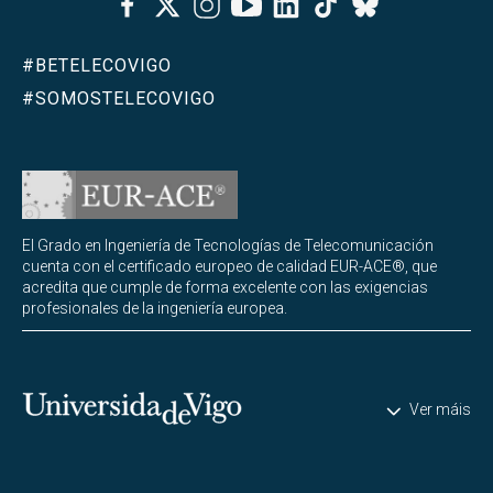
Bluesky
#BETELECOVIGO
#SOMOSTELECOVIGO
El Grado en Ingeniería de Tecnologías de Telecomunicación
cuenta con el certificado europeo de calidad EUR-ACE®, que
acredita que cumple de forma excelente con las exigencias
profesionales de la ingeniería europea.
Universidade de Vigo
Ver máis