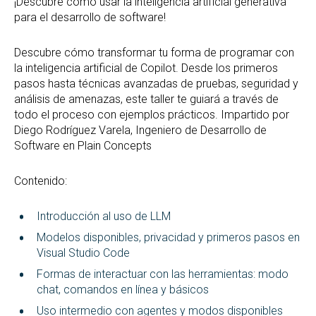
¡Descubre cómo usar la inteligencia artificial generativa
para el desarrollo de software!
Descubre cómo transformar tu forma de programar con
la inteligencia artificial de Copilot. Desde los primeros
pasos hasta técnicas avanzadas de pruebas, seguridad y
análisis de amenazas, este taller te guiará a través de
todo el proceso con ejemplos prácticos. Impartido por
Diego Rodríguez Varela, Ingeniero de Desarrollo de
Software en Plain Concepts
Contenido:
Introducción al uso de LLM
Modelos disponibles, privacidad y primeros pasos en
Visual Studio Code
Formas de interactuar con las herramientas: modo
chat, comandos en línea y básicos
Uso intermedio con agentes y modos disponibles