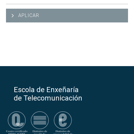
APLICAR
Escola de Enxeñaría
de Telecomunicación