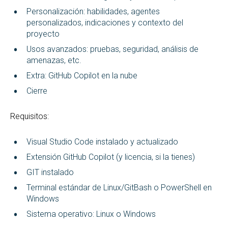
Personalización: habilidades, agentes
personalizados, indicaciones y contexto del
proyecto
Usos avanzados: pruebas, seguridad, análisis de
amenazas, etc.
Extra: GitHub Copilot en la nube
Cierre
Requisitos:
Visual Studio Code instalado y actualizado
Extensión GitHub Copilot (y licencia, si la tienes)
GIT instalado
Terminal estándar de Linux/GitBash o PowerShell en
Windows
Sistema operativo: Linux o Windows