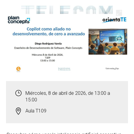
Abrir
Miércoles, 8 de abril de 2026, de 13:00 a
15:00
Aula T109