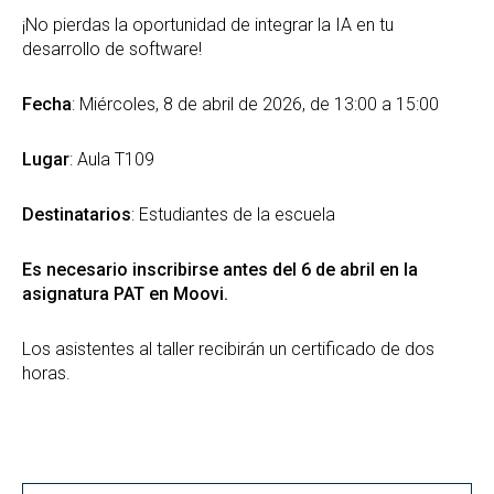
¡No pierdas la oportunidad de integrar la IA en tu
desarrollo de software!
Fecha
: Miércoles, 8 de abril de 2026, de 13:00 a 15:00
Lugar
: Aula T109
Destinatarios
: Estudiantes de la escuela
Es necesario inscribirse antes del 6 de abril en la
asignatura PAT en Moovi.
Los asistentes al taller recibirán un certificado de dos
horas.