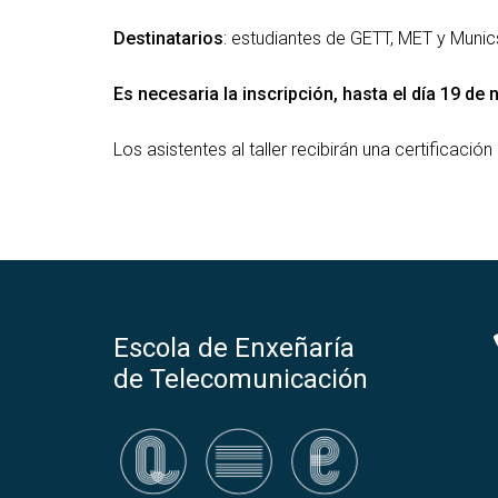
Destinatarios
: estudiantes de GETT, MET y Munic
Es necesaria la inscripción, hasta el día 19 de
Los asistentes al taller recibirán una certificació
Escola de Enxeñaría
de Telecomunicación