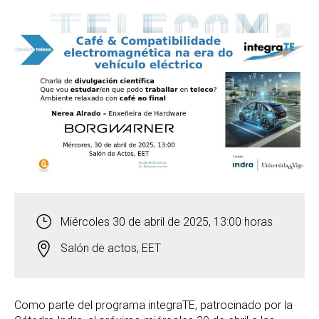
Abrir
Miércoles 30 de abril de 2025, 13:00 horas
Salón de actos, EET
Como parte del programa integraTE, patrocinado por la