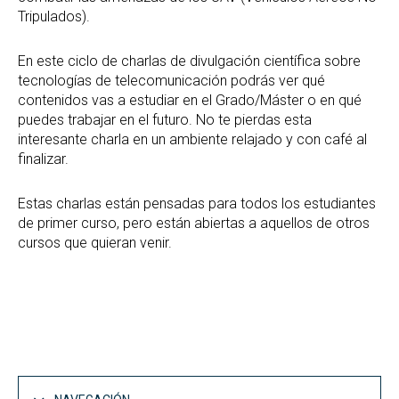
Tripulados).
En este ciclo de charlas de divulgación científica sobre
tecnologías de telecomunicación podrás ver qué
contenidos vas a estudiar en el Grado/Máster o en qué
puedes trabajar en el futuro. No te pierdas esta
interesante charla en un ambiente relajado y con café al
finalizar.
Estas charlas están pensadas para todos los estudiantes
de primer curso, pero están abiertas a aquellos de otros
cursos que quieran venir.