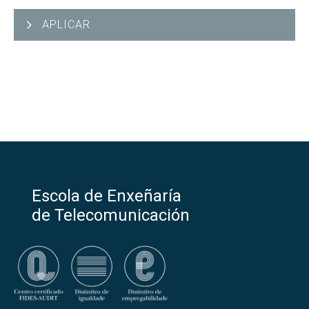
APLICAR
Escola de Enxeñaría
de Telecomunicación