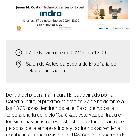
27 de Noviembre de 2024 a las 13:00
Salón de Actos da Escola de Enxeñaría de
Telecomunicación
Dentro del programa integraTE, patrocinado por la
Cátedra Indra, el próximo miércoles 27 de noviembre a
las 13:00 horas, tendremos en el Salón de Actos la
tercera charla del ciclo “Café &…”, esta vez centrada en
los sistemas anti-drones.
Esta charla estará a cargo de
personal de la empresa Indra y podremos aprender a
combatir las amenazas de los UAV (Vehículos Aéreos No