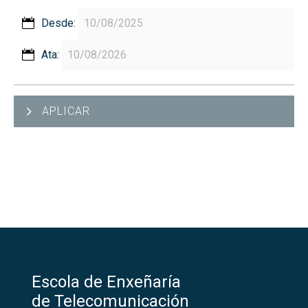
Desde:
Ata:
APLICAR
Escola de Enxeñaría
de Telecomunicación