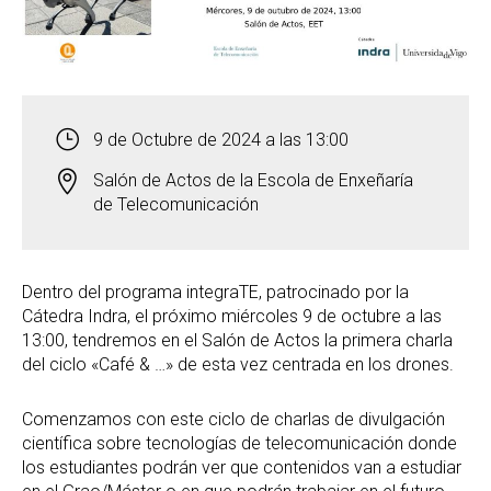
9 de Octubre de 2024 a las 13:00
Salón de Actos de la Escola de Enxeñaría
de Telecomunicación
Dentro del programa integraTE, patrocinado por la
Cátedra Indra, el próximo miércoles 9 de octubre a las
13:00, tendremos en el Salón de Actos la primera charla
del ciclo «Café & …» de esta vez centrada en los drones.
Comenzamos con este ciclo de charlas de divulgación
científica sobre tecnologías de telecomunicación donde
los estudiantes podrán ver que contenidos van a estudiar