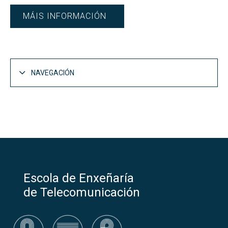
MÁIS INFORMACIÓN
NAVEGACIÓN
Personal Docente e Investigador
Escola de Enxeñaría
de Telecomunicación