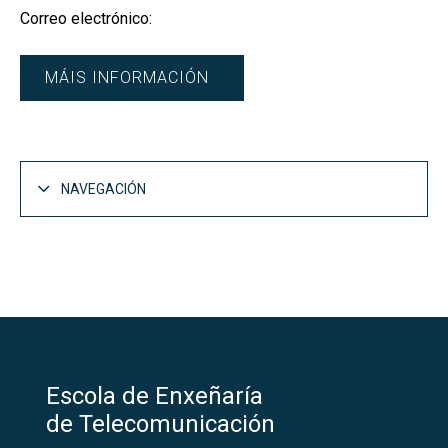
Correo electrónico:
MÁIS INFORMACIÓN
NAVEGACIÓN
Personal Docente e Investigador
Escola de Enxeñaría
de Telecomunicación