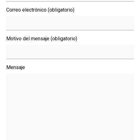
Correo electrónico (obligatorio)
Motivo del mensaje (obligatorio)
Mensaje