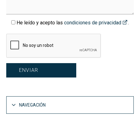
He leído y acepto las
condiciones de privacidad
.
NAVEGACIÓN