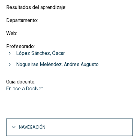
Resultados del aprendizaje:
Departamento:
Web:
Profesorado:
López Sánchez, Óscar
Nogueiras Meléndez, Andres Augusto
Guía docente:
Enlace a DocNet
NAVEGACIÓN