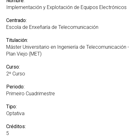
Nombre:
Implementación y Explotación de Equipos Electrónicos
Centrado:
Escola de Enxeñaría de Telecomunicación
Titulación:
Máster Universitario en Ingeniería de Telecomunicación -
Plan Viejo (MET)
Curso:
2º Curso
Periodo:
Primeiro Cuadrimestre
Tipo:
Optativa
Créditos:
5