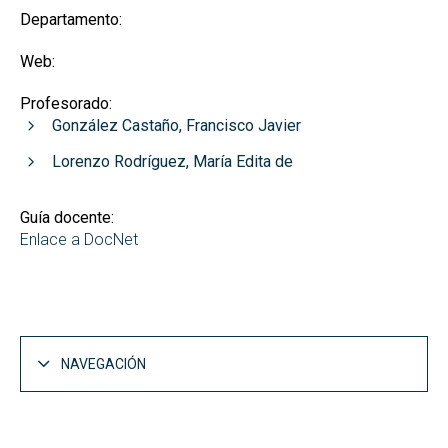
Departamento:
Web:
Profesorado:
González Castaño, Francisco Javier
Lorenzo Rodríguez, María Edita de
Guía docente:
Enlace a DocNet
NAVEGACIÓN