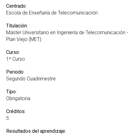
Centrado:
Escola de Enxeñaría de Telecomunicación
Titulación:
Máster Universitario en Ingeniería de Telecomunicación -
Plan Viejo (MET)
Curso:
1º Curso
Periodo:
Segundo Cuadrimestre
Tipo:
Obrigatoria
Créditos:
5
Resultados del aprendizaje: