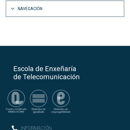
NAVEGACIÓN
Escola de Enxeñaría
de Telecomunicación
INFORMACIÓN