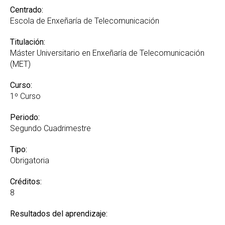
Centrado:
Escola de Enxeñaría de Telecomunicación
Titulación:
Máster Universitario en Enxeñaría de Telecomunicación
(MET)
Curso:
1º Curso
Periodo:
Segundo Cuadrimestre
Tipo:
Obrigatoria
Créditos:
8
Resultados del aprendizaje: