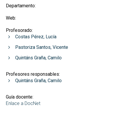
Departamento:
Web:
Profesorado:
Costas Pérez, Lucía
Pastoriza Santos, Vicente
Quintáns Graña, Camilo
Profesores responsables:
Quintáns Graña, Camilo
Guía docente:
Enlace a DocNet