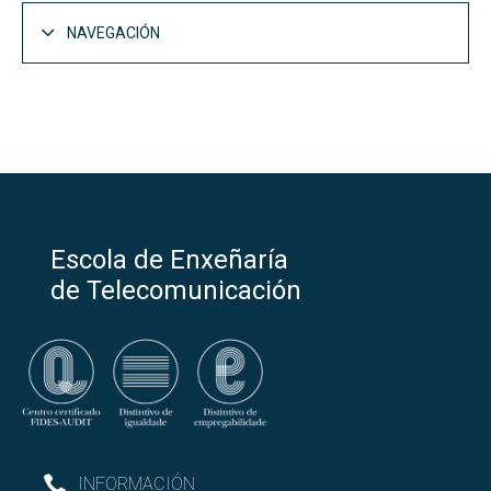
NAVEGACIÓN
Escola de Enxeñaría
de Telecomunicación
INFORMACIÓN