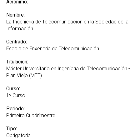
Acrónimo:
Nombre:
La Ingeniería de Telecomunicación en la Sociedad de la
Información
Centrado:
Escola de Enxeñaría de Telecomunicación
Titulación:
Máster Universitario en Ingeniería de Telecomunicación -
Plan Viejo (MET)
Curso:
1º Curso
Periodo:
Primeiro Cuadrimestre
Tipo:
Obrigatoria