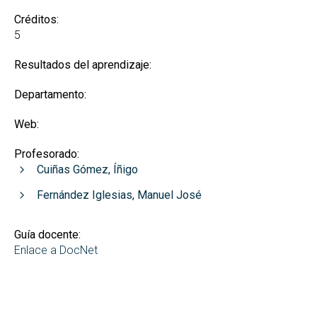
Créditos:
5
Resultados del aprendizaje:
Departamento:
Web:
Profesorado:
Cuiñas Gómez, Íñigo
Fernández Iglesias, Manuel José
Guía docente:
Enlace a DocNet