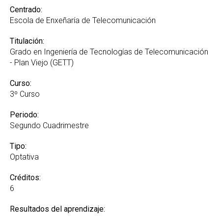
Centrado:
Escola de Enxeñaría de Telecomunicación
Titulación:
Grado en Ingeniería de Tecnologías de Telecomunicación
- Plan Viejo (GETT)
Curso:
3º Curso
Periodo:
Segundo Cuadrimestre
Tipo:
Optativa
Créditos:
6
Resultados del aprendizaje: