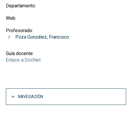
Departamento:
Web:
Profesorado:
Poza González, Francisco
Guía docente:
Enlace a DocNet
NAVEGACIÓN