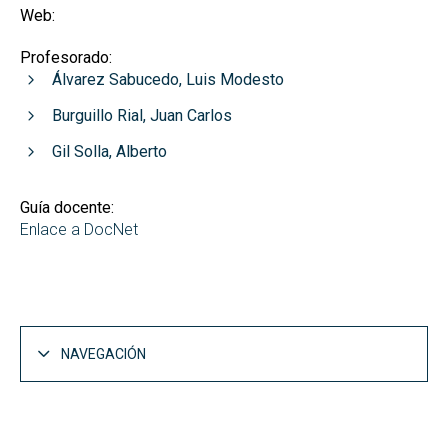
Web:
Profesorado:
Álvarez Sabucedo, Luis Modesto
Burguillo Rial, Juan Carlos
Gil Solla, Alberto
Guía docente:
Enlace a DocNet
NAVEGACIÓN