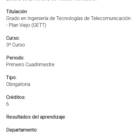
Titulación:
Grado en Ingeniería de Tecnologías de Telecomunicación
- Plan Viejo (GETT)
Curso:
3º Curso
Periodo:
Primeiro Cuadrimestre
Tipo:
Obrigatoria
Créditos:
6
Resultados del aprendizaje:
Departamento: