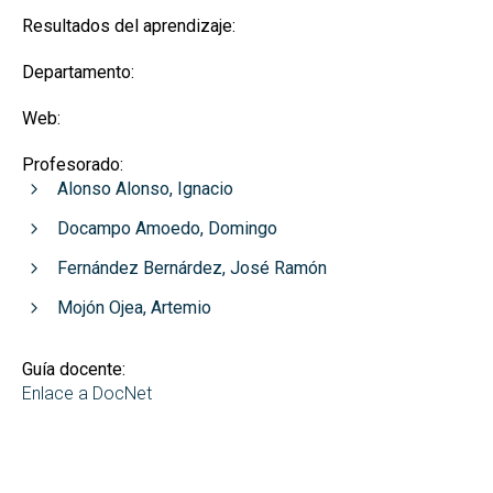
Resultados del aprendizaje:
Departamento:
Web:
Profesorado:
Alonso Alonso, Ignacio
Docampo Amoedo, Domingo
Fernández Bernárdez, José Ramón
Mojón Ojea, Artemio
Guía docente:
Enlace a DocNet