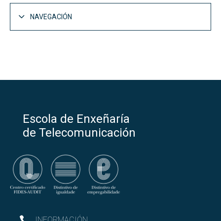
NAVEGACIÓN
Escola de Enxeñaría
de Telecomunicación
INFORMACIÓN