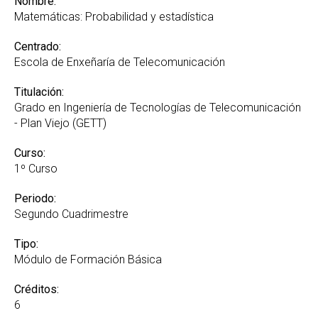
Nombre:
Matemáticas: Probabilidad y estadística
Centrado:
Escola de Enxeñaría de Telecomunicación
Titulación:
Grado en Ingeniería de Tecnologías de Telecomunicación
- Plan Viejo (GETT)
Curso:
1º Curso
Periodo:
Segundo Cuadrimestre
Tipo:
Módulo de Formación Básica
Créditos:
6