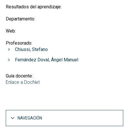
Resultados del aprendizaje:
Departamento:
Web:
Profesorado:
Chiussi, Stefano
Fernández Doval, Ángel Manuel
Guía docente:
Enlace a DocNet
NAVEGACIÓN