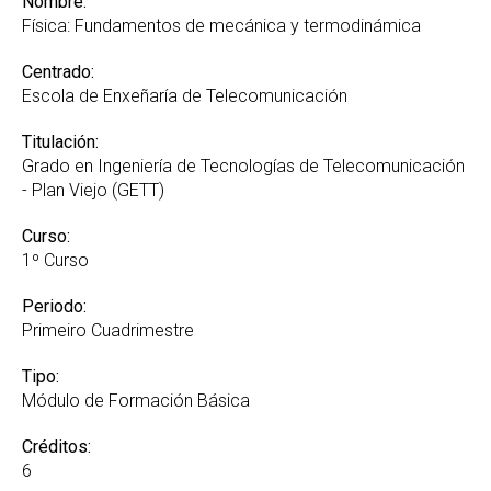
Nombre:
Física: Fundamentos de mecánica y termodinámica
Centrado:
Escola de Enxeñaría de Telecomunicación
Titulación:
Grado en Ingeniería de Tecnologías de Telecomunicación
- Plan Viejo (GETT)
Curso:
1º Curso
Periodo:
Primeiro Cuadrimestre
Tipo:
Módulo de Formación Básica
Créditos:
6