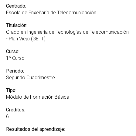
Centrado:
Escola de Enxeñaría de Telecomunicación
Titulación:
Grado en Ingeniería de Tecnologías de Telecomunicación
- Plan Viejo (GETT)
Curso:
1º Curso
Periodo:
Segundo Cuadrimestre
Tipo:
Módulo de Formación Básica
Créditos:
6
Resultados del aprendizaje: