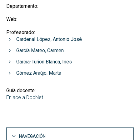
Departamento:
Web:
Profesorado:
Cardenal López, Antonio José
García Mateo, Carmen
García-Tuñón Blanca, Inés
Gómez Araújo, Marta
Guía docente:
Enlace a DocNet
NAVEGACIÓN