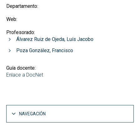
Departamento:
Web:
Profesorado:
Álvarez Ruiz de Ojeda, Luís Jacobo
Poza González, Francisco
Guía docente:
Enlace a DocNet
NAVEGACIÓN