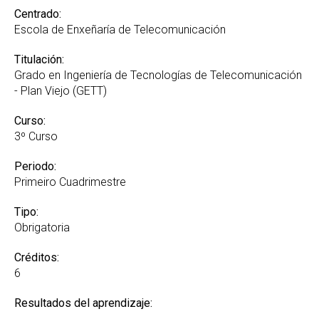
Centrado:
Escola de Enxeñaría de Telecomunicación
Titulación:
Grado en Ingeniería de Tecnologías de Telecomunicación
- Plan Viejo (GETT)
Curso:
3º Curso
Periodo:
Primeiro Cuadrimestre
Tipo:
Obrigatoria
Créditos:
6
Resultados del aprendizaje: