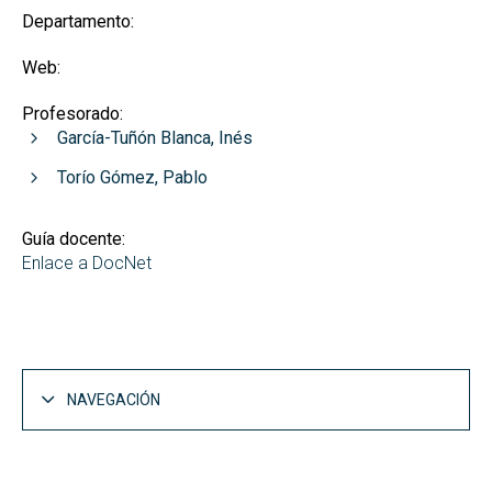
Departamento:
Web:
Profesorado:
García-Tuñón Blanca, Inés
Torío Gómez, Pablo
Guía docente:
Enlace a DocNet
NAVEGACIÓN