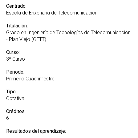
Centrado:
Escola de Enxeñaría de Telecomunicación
Titulación:
Grado en Ingeniería de Tecnologías de Telecomunicación
- Plan Viejo (GETT)
Curso:
3º Curso
Periodo:
Primeiro Cuadrimestre
Tipo:
Optativa
Créditos:
6
Resultados del aprendizaje: