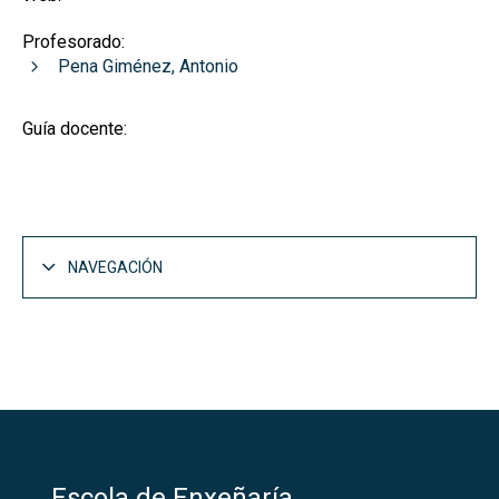
Profesorado:
Pena Giménez, Antonio
Guía docente:
NAVEGACIÓN
Escola de Enxeñaría