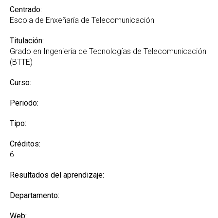
Centrado:
Escola de Enxeñaría de Telecomunicación
Titulación:
Grado en Ingeniería de Tecnologías de Telecomunicación
(BTTE)
Curso:
Periodo:
Tipo:
Créditos:
6
Resultados del aprendizaje:
Departamento:
Web: