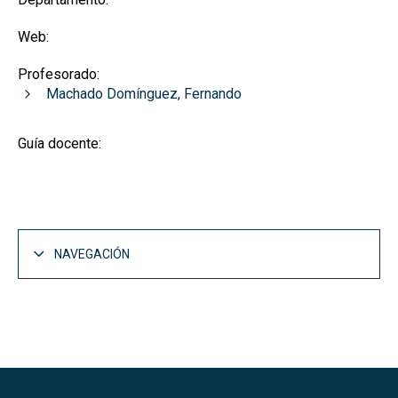
Web:
Profesorado:
Machado Domínguez, Fernando
Guía docente:
NAVEGACIÓN