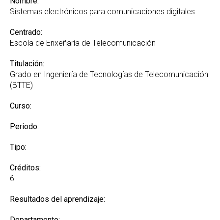
Nombre:
Sistemas electrónicos para comunicaciones digitales
Centrado:
Escola de Enxeñaría de Telecomunicación
Titulación:
Grado en Ingeniería de Tecnologías de Telecomunicación
(BTTE)
Curso:
Periodo:
Tipo:
Créditos:
6
Resultados del aprendizaje:
Departamento: