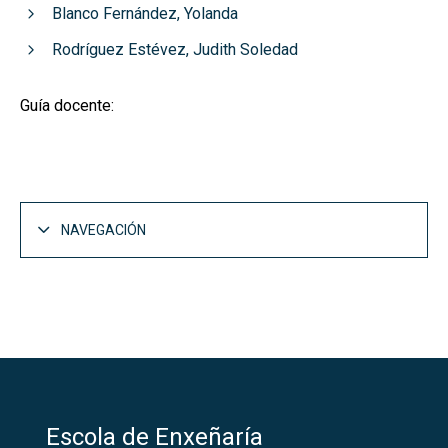
Blanco Fernández, Yolanda
Rodríguez Estévez, Judith Soledad
Guía docente:
NAVEGACIÓN
Escola de Enxeñaría