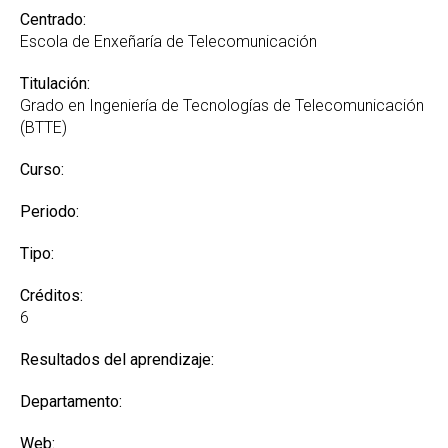
Centrado:
Escola de Enxeñaría de Telecomunicación
Titulación:
Grado en Ingeniería de Tecnologías de Telecomunicación
(BTTE)
Curso:
Periodo:
Tipo:
Créditos:
6
Resultados del aprendizaje:
Departamento:
Web: