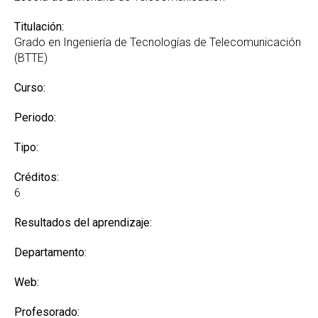
Titulación:
Grado en Ingeniería de Tecnologías de Telecomunicación
(BTTE)
Curso:
Periodo:
Tipo:
Créditos:
6
Resultados del aprendizaje:
Departamento:
Web:
Profesorado: