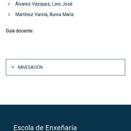
Álvarez Vázquez, Lino José
Martínez Varela, Áurea María
Guía docente:
NAVEGACIÓN
Escola de Enxeñaría