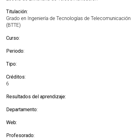
Titulación:
Grado en Ingeniería de Tecnologías de Telecomunicación
(BTTE)
Curso:
Periodo:
Tipo:
Créditos:
6
Resultados del aprendizaje:
Departamento:
Web:
Profesorado: