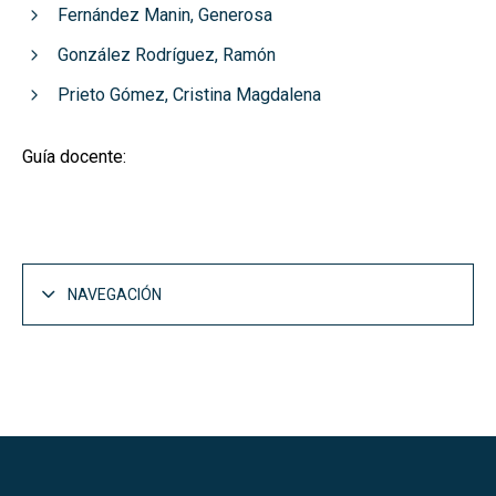
Fernández Manin, Generosa
González Rodríguez, Ramón
Prieto Gómez, Cristina Magdalena
Guía docente:
NAVEGACIÓN