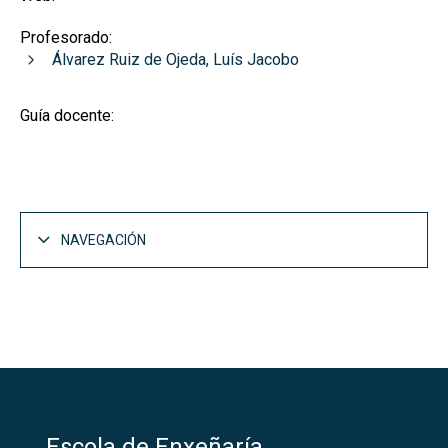
Profesorado:
Álvarez Ruiz de Ojeda, Luís Jacobo
Guía docente:
NAVEGACIÓN
Escola de Enxeñaría