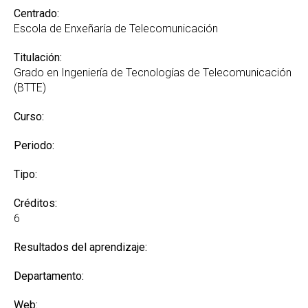
Centrado:
Escola de Enxeñaría de Telecomunicación
Titulación:
Grado en Ingeniería de Tecnologías de Telecomunicación
(BTTE)
Curso:
Periodo:
Tipo:
Créditos:
6
Resultados del aprendizaje:
Departamento:
Web: