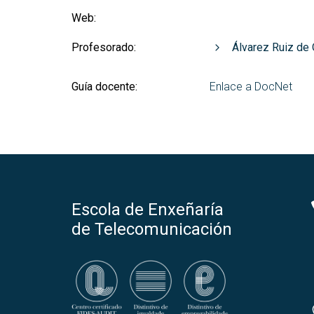
Web:
Profesorado:
Álvarez Ruiz de 
Guía docente:
Enlace a DocNet
Escola de Enxeñaría
de Telecomunicación